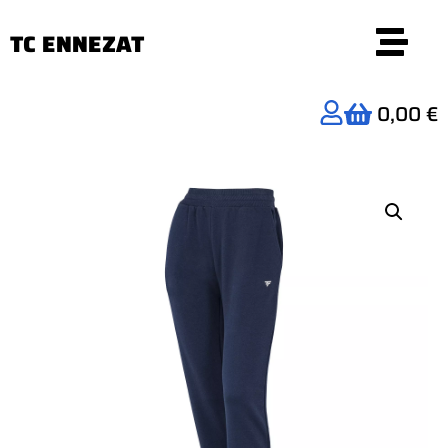
TC ENNEZAT
0,00 €